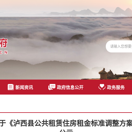
新闻资讯
政府信息公开
政务服务
于《泸西县公共租赁住房租金标准调整方