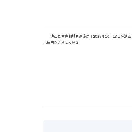
泸西县住房和城乡建设局于2025年10月13日
示稿的修改意见和建议。