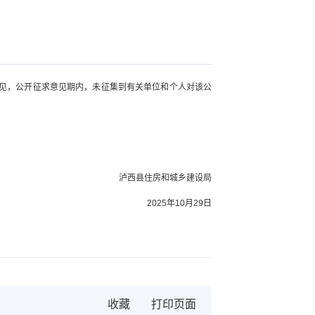
意见，公开征求意见期内，未征集到有关单位和个人对该公
泸西县住房和城乡建设局
2025年10月29日
收藏