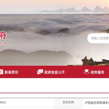
新闻资讯
政府信息公开
政务服务
发布机构
00013
泸西县住房和城乡