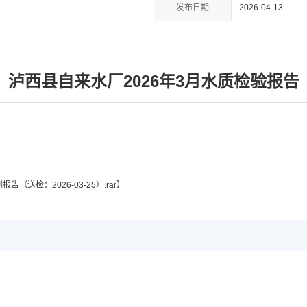
发布日期
2026-04-13
泸西县自来水厂2026年3月水质检验报告
（送检：2026-03-25）.rar
】