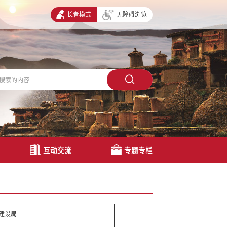
长者模式
无障碍浏览
互动交流
专题专栏
建设局