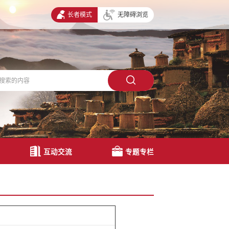
长者模式
无障碍浏览
互动交流
专题专栏