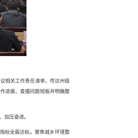
审议相关工作责任清单，传达州级
报工作进展、查摆问题短板并明确整
、加压奋进。
性指标全面达标。聚焦城乡环境整