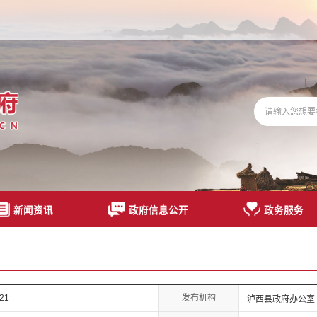
新闻资讯
政府信息公开
政务服务
发布机构
021
泸西县政府办公室