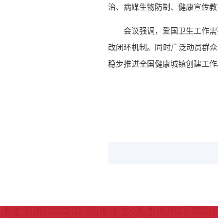
治、病媒生物防制、健康宣传教
会议强调，爱国卫生工作需
改闭环机制。同时广泛动员群众
稳步推进全国健康城镇创建工作