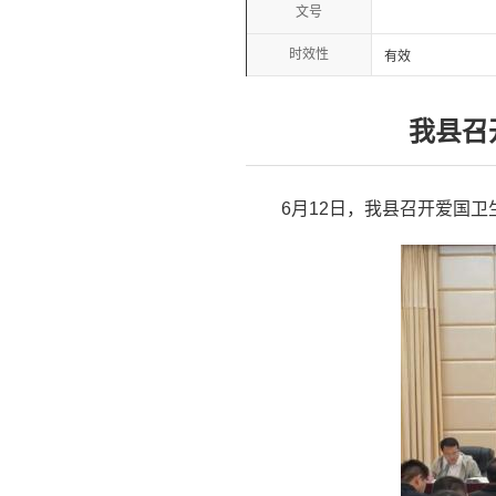
文号
时效性
有效
我县召
6月12日，我县召开爱国卫