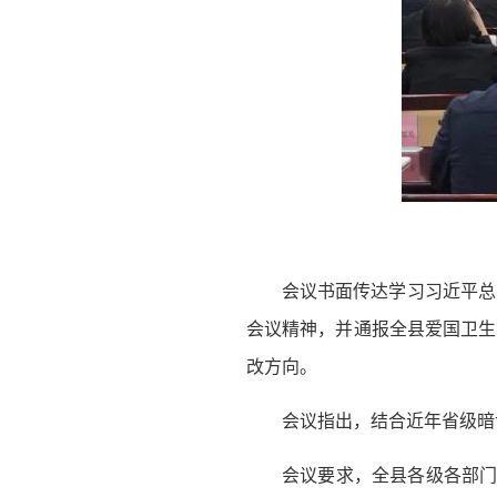
会议书面传达学习习近平总
会议精神，并通报全县爱国卫生 
改方向。
会议指出，结合近年省级暗
会议要求，全县各级各部门