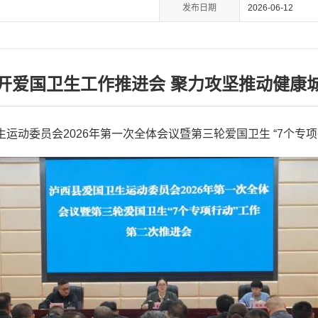
发布日期
2026-06-12
开爱国卫生工作推进会 聚力攻坚推动健康
生运动委员会2026年第一次全体会议暨第三轮爱国卫生 “7个专项