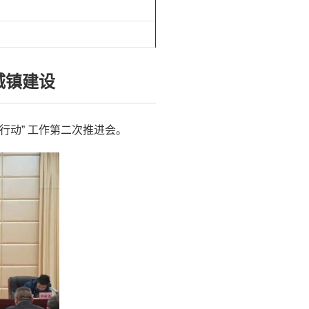
城镇建设
行动” 工作第二次推进会。