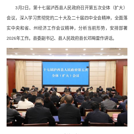
3月2日，第十七届泸西县人民政府召开第五次全体（扩大）
会议，深入学习贯彻党的二十大及二十届四中全会精神，全面落
实中央和省、州经济工作会议精神，分析当前形势，安排部署
2026年工作。县委副书记、县人民政府县长邓飚雷作讲话。