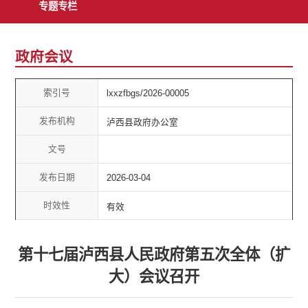
专题专栏
政府会议
索引号
lxxzfbgs/2026-00005
发布机构
泸西县政府办公室
文号
发布日期
2026-03-04
时效性
有效
第十七届泸西县人民政府第五次全体（扩
大）会议召开