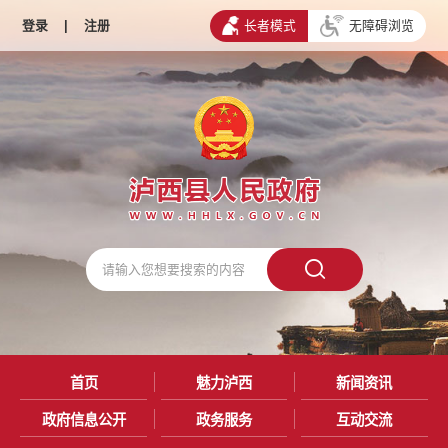
登录
|
注册
长者模式
无障碍浏览
首页
魅力泸西
新闻资讯
政府信息公开
政务服务
互动交流