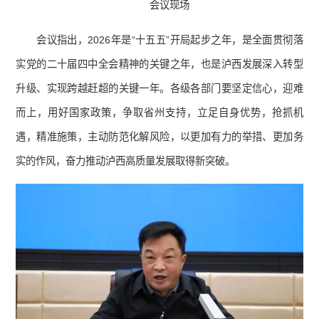
会议现场
会议指出，2026年是“十五五”开局起步之年，是全面贯彻落
实党的二十届四中全会精神的关键之年，也是泸西发展深入转型
升级、实现跨越赶超的关键一年。各级各部门要坚定信心，迎难
而上，用好国家政策，争取省州支持，立足自身优势，抢抓机
遇，精准施策，主动防范化解风险，以更加有力的举措、更加务
实的作风，奋力推动泸西高质量发展取得新突破。