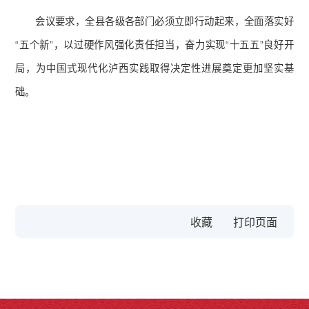
会议要求，全县各级各部门必须立即行动起来，全面落实好
“五个新”，以过硬作风强化责任担当，奋力实现“十五五”良好开
局，为中国式现代化泸西实践取得决定性进展奠定更加坚实基
础。
收藏