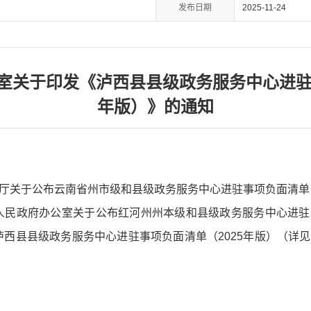
发布日期
2025-11-24
室关于印发《泸西县县级政务服务中心进驻事
年版）》的通知
厅关于公布云南省州市级和县级政务服务中心进驻事项负面清单（
河州人民政府办公室关于公布红河州州本级和县级政务服务中心进
将泸西县县级政务服务中心进驻事项负面清单（2025年版）（