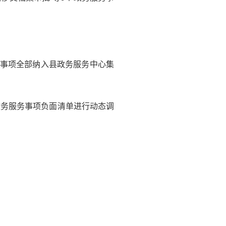
务事项全部纳入县政务服务中心集
政务服务事项负面清单进行动态调