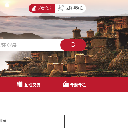
长者模式
无障碍浏览
互动交流
专题专栏
理局