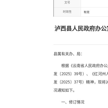
文号
时效性
有效
泸西县人民政府办公
县属有关办、局：
根据《云南省人民政府办公
发〔2025〕39号）、《红
发〔2025〕37号）精神，现
况通知如下。
一、修订情况