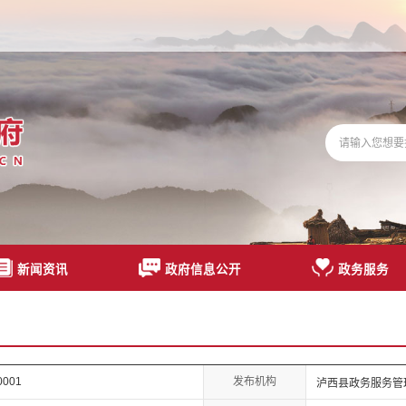
新闻资讯
政府信息公开
政务服务
发布机构
0001
泸西县政务服务管