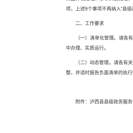
项，上述9个事项不再纳入“县级
二、工作要求
（一）清单化管理。请各有
中办理、实质运行。
（二）动态管理。请各有关
整，并适时报告负面清单的执行
附件：泸西县县级政务服务