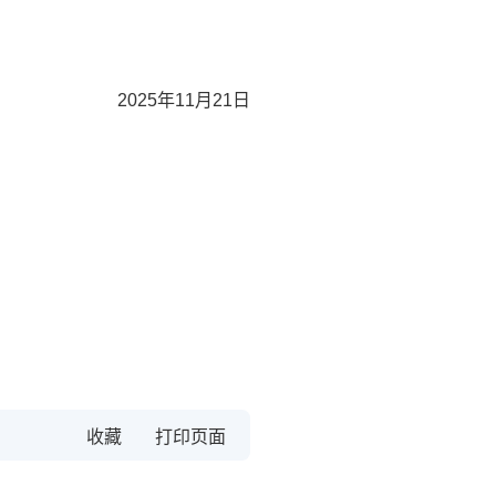
2025年11月21日
收藏