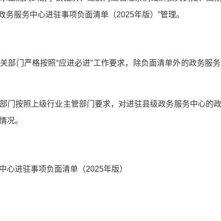
政务服务中心进驻事项负面清单（2025年版）”管理。
关部门严格按照“应进必进”工作要求，除负面清单外的政务服
部门按照上级行业主管部门要求，对进驻县级政务服务中心的
情况。
中心进驻事项负面清单（2025年版）