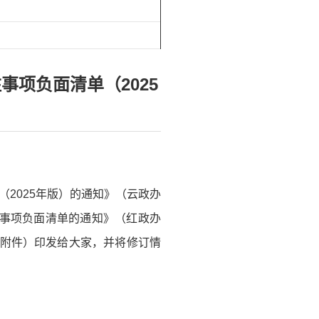
项负面清单（2025
2025年版）的通知》（云政办
驻事项负面清单的通知》（红政办
详见附件）印发给大家，并将修订情