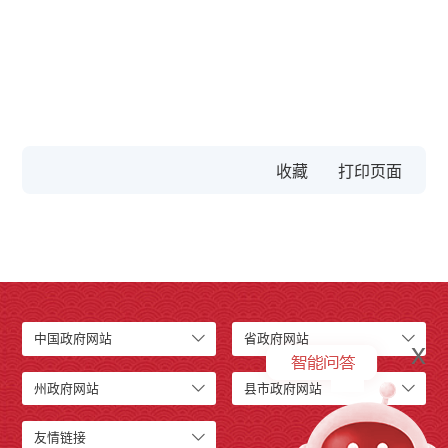
收藏
中国政府网站
省政府网站
x
州政府网站
县市政府网站
友情链接