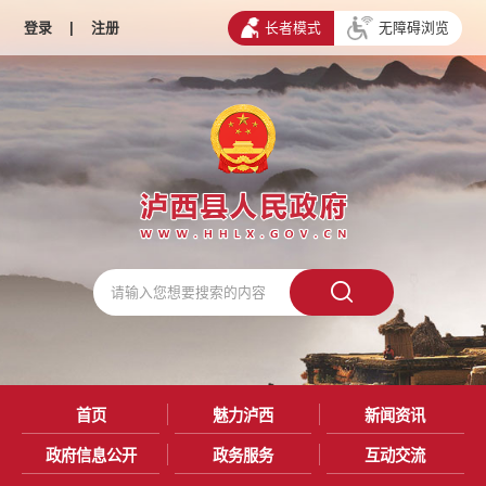
登录
|
注册
长者模式
无障碍浏览
首页
魅力泸西
新闻资讯
政府信息公开
政务服务
互动交流