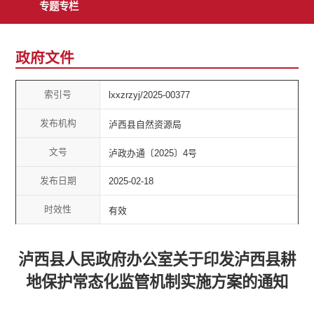
专题专栏
政府文件
索引号
lxxzrzyj/2025-00377
发布机构
泸西县自然资源局
文号
泸政办通〔2025〕4号
发布日期
2025-02-18
时效性
有效
泸西县人民政府办公室关于印发泸西县耕
地保护常态化监管机制实施方案的通知