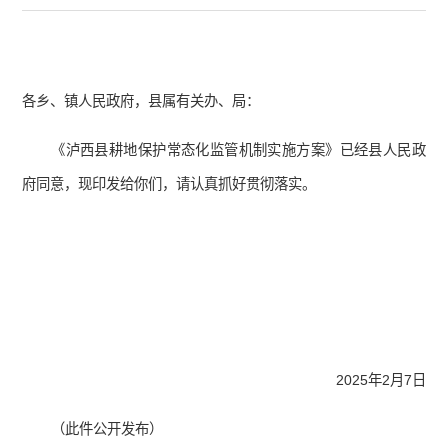
各乡、镇人民政府，县属有关办、局：
《泸西县耕地保护常态化监管机制实施方案》已经县人民政
府同意，现印发给你们，请认真抓好贯彻落实。
2025年2月7日
（此件公开发布）