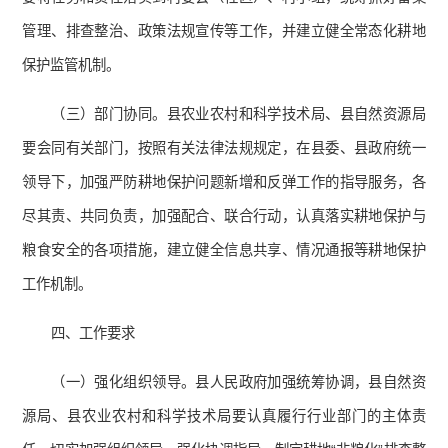
管理、排查整治、政策法规宣传等工作，并建立健全常态化耕地
保护监管机制。
（三）部门协同。县农业农村和科学技术局、县自然资源局
要会同有关部门，按照有关法律法规规定，在县委、县政府统一
领导下，加强严防耕地保护问题新增和反弹工作的指导服务，各
尽其责、共同负责，加强配合、联合行动，认真落实耕地保护与
粮食安全的各项措施，建立健全信息共享、情况通报等耕地保护
工作机制。
四、工作要求
（一）强化组织领导。县人民政府加强统筹协调，县自然资
源局、县农业农村和科学技术局要认真履行行业部门的主体责