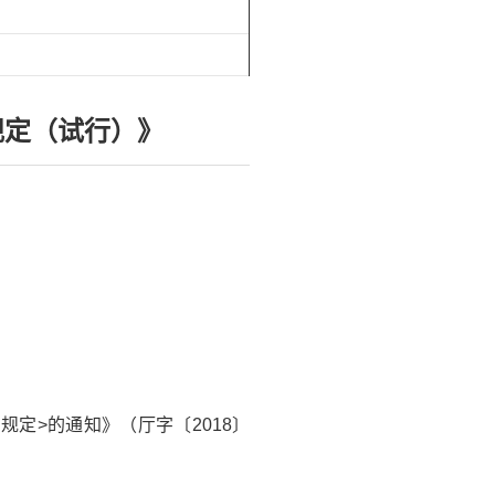
规定（试行）》
定>的通知》（厅字〔2018〕