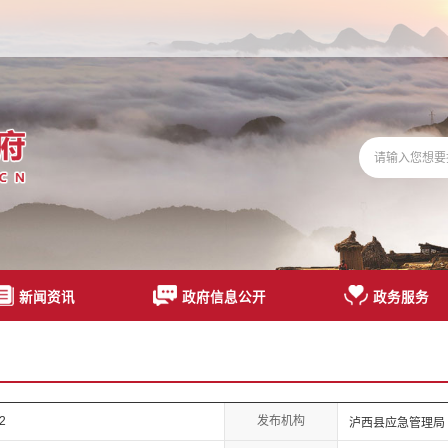
新闻资讯
政府信息公开
政务服务
发布机构
12
泸西县应急管理局