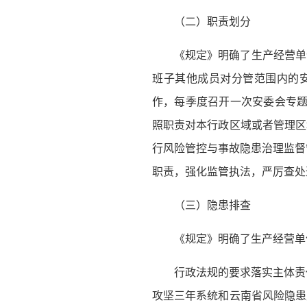
（二）职责划分
《规定》明确了生产经营单
班子其他成员对分管范围内的安
作，每季度召开一次安委会专题
照职责对本行政区域或者管理区
行风险管控与事故隐患治理监督
职责，强化监管执法，严厉查处
（三）隐患排查
《规定》明确了生产经营单
行政法规的要求落实主体责
攻坚三年系统和云南省风险隐患