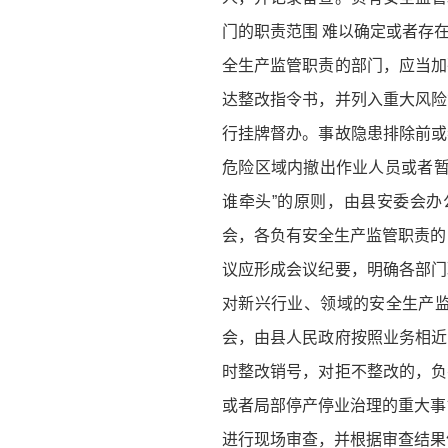
门的职责范围 难以确定或者存
全生产监管职责的部门，应当加
达整改指令书，并列入重大风险
行挂牌督办。事故隐患排除前或
危险区域内撤出作业人员或者暂
谁牵头”的原则，由县安委会
会，各负有安全生产监管职责的
议应形成会议纪要，明确各部门
对新兴行业、领域的安全生产
会，由县人民政府按照业务相近
时整改销号，对拒不整改的，负
或者局部停产停业治理的重大事
进行现场审查，并根据审查结果