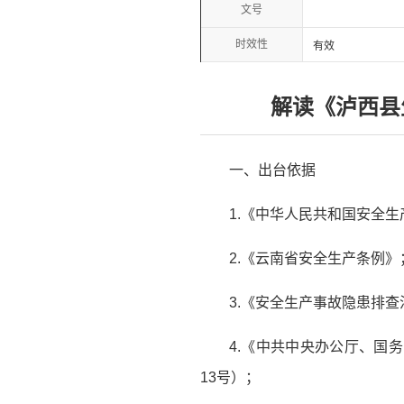
文号
时效性
有效
解读《泸西县
一、出台依据
1.《中华人民共和国安全生
2.《云南省安全生产条例》
3.《安全生产事故隐患排
4.《中共中央办公厅、国
13号）；