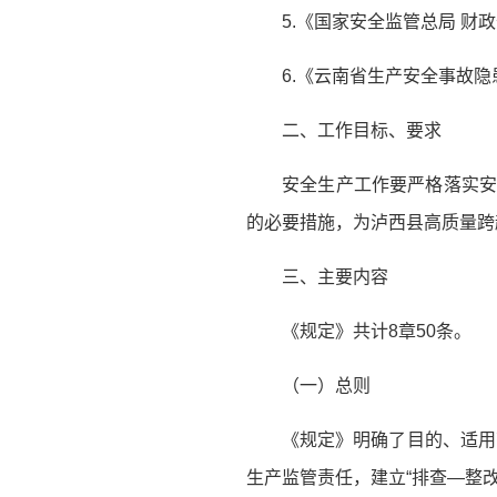
5.《国家安全监管总局 财
6.《云南省生产安全事故
二、工作目标、要求
安全生产工作要严格落实安
的必要措施，为泸西县高质量跨
三、主要内容
《规定》共计8章50条。
（一）总则
《规定》明确了目的、适用
生产监管责任，建立“排查—整