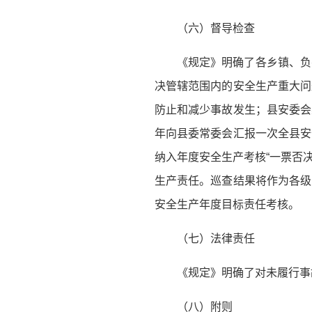
（六）督导检查
《规定》明确了各乡镇、负
决管辖范围内的安全生产重大问
防止和减少事故发生；县安委会
年向县委常委会汇报一次全县安
纳入年度安全生产考核“一票否
生产责任。巡查结果将作为各级
安全生产年度目标责任考核。
（七）法律责任
《规定》明确了对未履行事
（八）附则