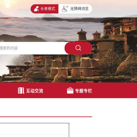
长者模式
无障碍浏览
互动交流
专题专栏