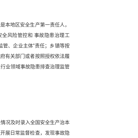
人是本地区安全生产第一责任人，
安全风险管控和 事故隐患治理工
监管、企业主体”责任；乡镇等按
政府有关部门或者按照授权依法履
关行业领域事故隐患排查治理监管
关情况及时录入全国安全生产治本
法开展日常监督检查，发现事故隐