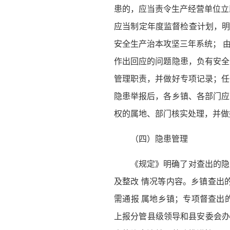
患的，应当责令生产经营单位立
应当制定年度监督检查计划，明
安全生产治本攻坚三年系统； 
作出回应的问题隐患，负有安全
管理职责，并做好专项记录；任
隐患举报后，各乡镇、各部门应
权的属地、部门核实处理，并做
（四）隐患管理
《规定》明确了对查出的隐
及整改 情况等内容。乡镇查出
需通报 属地乡镇；专项督查出
上报分管县级领导和县安委会办