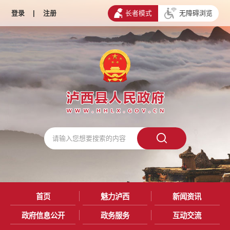
登录
|
注册
长者模式
无障碍浏览
首页
魅力泸西
新闻资讯
政府信息公开
政务服务
互动交流