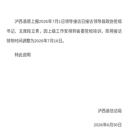
泸西县原上报2026年7月1日领导接访日接访领导县政协党组
书记、主席段立青，因上级工作安排到省委党校培训，现将接访
领导时间调整为2026年7月16日。
特此说明
泸西县信访局
2026年6月30日