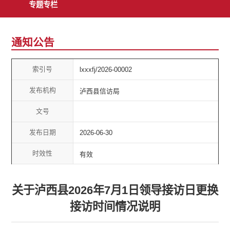
专题专栏
通知公告
索引号
lxxxfj/2026-00002
发布机构
泸西县信访局
文号
发布日期
2026-06-30
时效性
有效
关于泸西县2026年7月1日领导接访日更换
接访时间情况说明