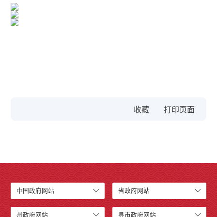
收藏
中国政府网站
省政府网站
州政府网站
县市政府网站