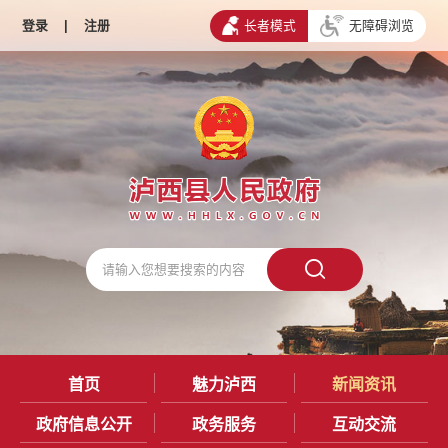
登录
|
注册
长者模式
无障碍浏览
首页
魅力泸西
新闻资讯
政府信息公开
政务服务
互动交流