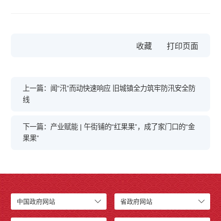
收藏
上一篇：闻“汛”而动快速响应 旧城镇全力筑牢防汛安全防
线
下一篇：产业赋能 | 午街铺的“红果果”，成了家门口的“金
果果”
中国政府网站
省政府网站