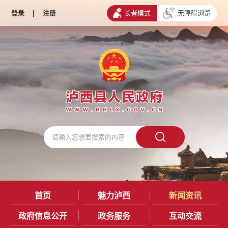
登录
|
注册
长者模式
无障碍浏览
首页
魅力泸西
新闻资讯
政府信息公开
政务服务
互动交流