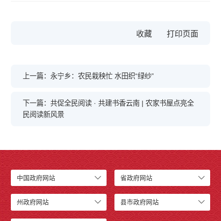
收藏
上一篇：永宁乡：农民栽秧忙 水田织“绿纱”
下一篇：共促全民阅读 · 共建书香云南 | 农家书屋点亮全
民阅读新风景
中国政府网站
省政府网站
州政府网站
县市政府网站