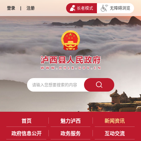
登录
|
注册
长者模式
无障碍浏览
首页
魅力泸西
新闻资讯
政府信息公开
政务服务
互动交流