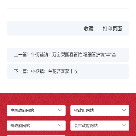
收藏
上一篇：午街铺镇：万亩梨园春管忙 精细管护筑“丰”基
下一篇：中枢镇：兰花苔喜获丰收
中国政府网站
省政府网站
州政府网站
县市政府网站