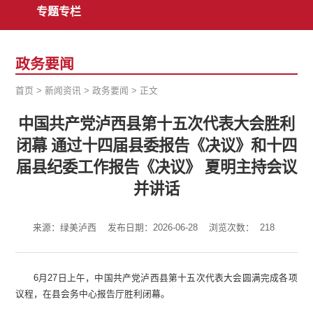
专题专栏
政务要闻
首页
>
新闻资讯
>
政务要闻
>
正文
中国共产党泸西县第十五次代表大会胜利
闭幕 通过十四届县委报告《决议》和十四
届县纪委工作报告《决议》 夏明主持会议
并讲话
来源：绿美泸西
发布日期：2026-06-28
浏览次数：
218
6月27日上午，中国共产党泸西县第十五次代表大会圆满完成各项
议程，在县会务中心报告厅胜利闭幕。