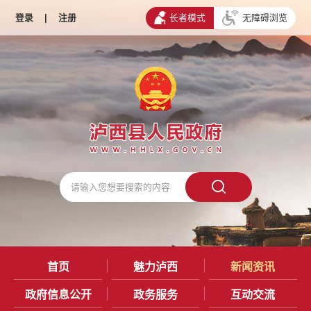
登录
|
注册
长者模式
无障碍浏览
首页
魅力泸西
新闻资讯
政府信息公开
政务服务
互动交流