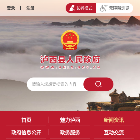
登录
|
注册
长者模式
无障碍浏览
首页
魅力泸西
新闻资讯
政府信息公开
政务服务
互动交流