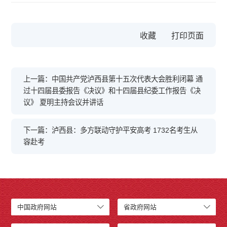
收藏
上一篇：中国共产党泸西县第十五次代表大会胜利闭幕 通
过十四届县委报告《决议》和十四届县纪委工作报告《决
议》 夏明主持会议并讲话
下一篇：泸西县：多方联动守护平安高考 1732名考生从
容赴考
中国政府网站
省政府网站