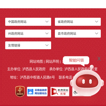
中国政府网站
省政府网站
州政府网站
县市政府网站
友情链接
x
网站地图
|
网站声明
|
关于我们
主办单位: 泸西县人民政府
承办单位: 泸西县人民政府办公室
地址：泸西县中枢镇人民路8号
联系电话:0873-6621715