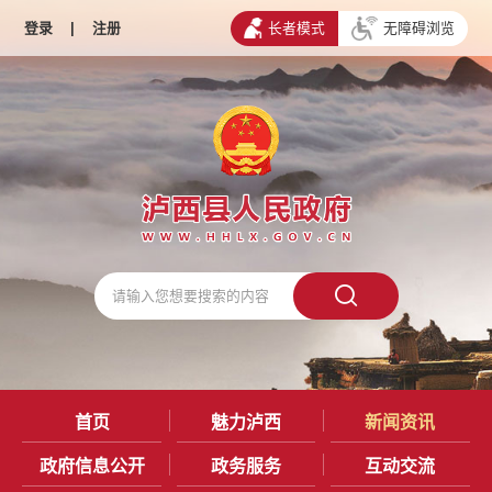
登录
|
注册
长者模式
无障碍浏览
首页
魅力泸西
新闻资讯
政府信息公开
政务服务
互动交流