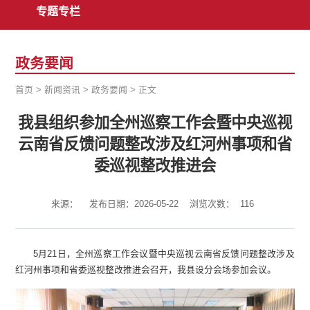
专题专栏
政务要闻
首页
>
新闻资讯
>
政务要闻
>
正文
我县组织参加全州巡察工作会暨中央巡视
云南省反馈问题整改涉及红河州事项和省
委巡视整改推进会
来源：
发布日期：2026-05-22
浏览次数：
116
5月21日，全州巡察工作会议暨中央巡视云南省反馈问题整改涉及
红河州事项和省委巡视整改推进会召开，我县设分会场参加会议。