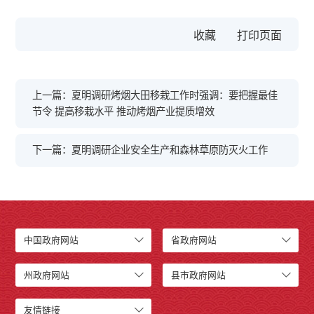
收藏
上一篇：夏明调研烤烟大田移栽工作时强调：要把握最佳
节令 提高移栽水平 推动烤烟产业提质增效
下一篇：夏明调研企业安全生产和森林草原防灭火工作
中国政府网站
省政府网站
州政府网站
县市政府网站
友情链接