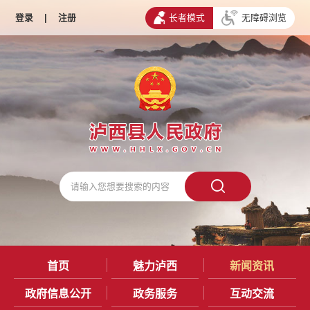
登录
|
注册
长者模式
无障碍浏览
首页
魅力泸西
新闻资讯
政府信息公开
政务服务
互动交流