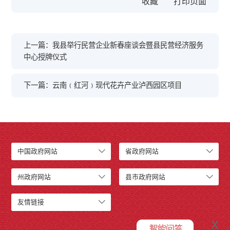
收藏
上一篇：我县举行民营企业新春座谈会暨县民营经济服务
中心授牌仪式
下一篇：云南﹙红河﹚现代花卉产业泸西园区项目
中国政府网站
省政府网站
州政府网站
县市政府网站
友情链接
x