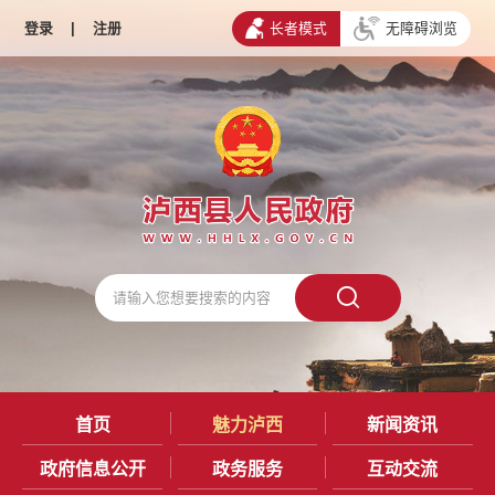
登录
|
注册
长者模式
无障碍浏览
首页
魅力泸西
新闻资讯
政府信息公开
政务服务
互动交流