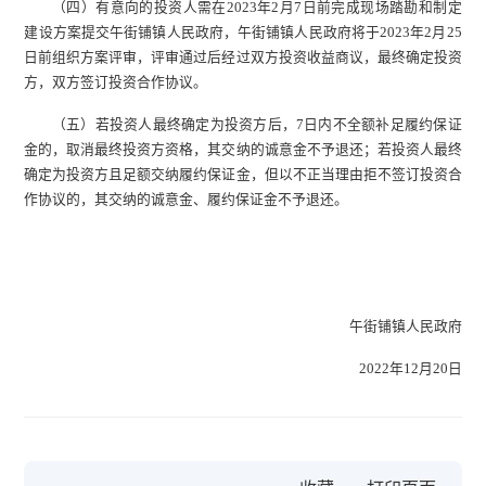
（四）有意向的投资人需在2023年2月7日前完成现场踏勘和制定
建设方案提交午街铺镇人民政府，午街铺镇人民政府将于2023年2月25
日前组织方案评审，评审通过后经过双方投资收益商议，最终确定投资
方，双方签订投资合作协议。
（五）若投资人最终确定为投资方后，7日内不全额补足履约保证
金的，取消最终投资方资格，其交纳的诚意金不予退还；若投资人最终
确定为投资方且足额交纳履约保证金，但以不正当理由拒不签订投资合
作协议的，其交纳的诚意金、履约保证金不予退还。
午街铺镇人民政府
2022年12月20日