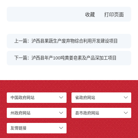
收藏
上一篇：泸西县果蔬生产废弃物综合利用开发建设项目
下一篇：泸西县年产100吨黄姜皂素及产品深加工项目
中国政府网站
省政府网站
州政府网站
县市政府网站
友情链接