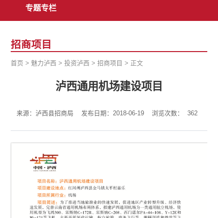
专题专栏
招商项目
首页
>
魅力泸西
>
投资泸西
>
招商项目
>
正文
泸西通用机场建设项目
来源：泸西县招商局
发布日期：2018-06-19
浏览次数：
362