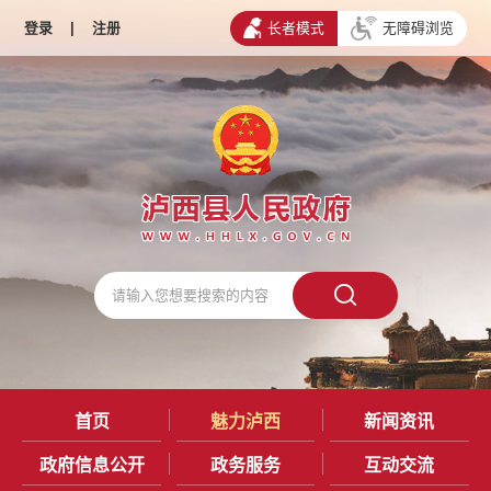
登录
|
注册
长者模式
无障碍浏览
首页
魅力泸西
新闻资讯
政府信息公开
政务服务
互动交流