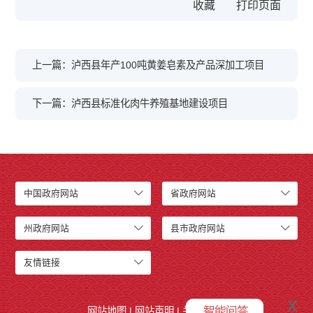
收藏
上一篇：泸西县年产100吨黄姜皂素及产品深加工项目
下一篇：泸西县标准化肉牛养殖基地建设项目
中国政府网站
省政府网站
州政府网站
县市政府网站
友情链接
x
网站地图
|
网站声明
|
关于我们