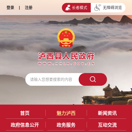
登录
|
注册
长者模式
无障碍浏览
首页
魅力泸西
新闻资讯
政府信息公开
政务服务
互动交流